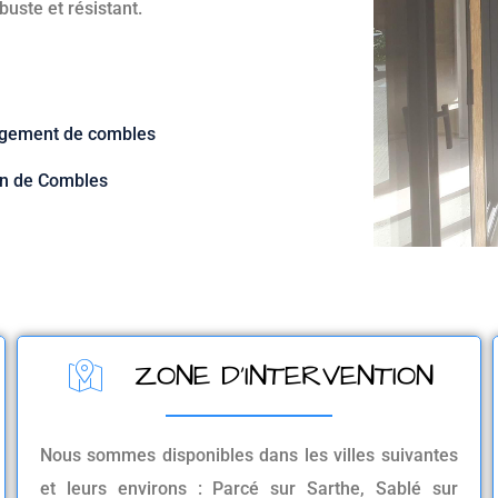
buste et résistant.
ement de combles
on de Combles
ZONE D'INTERVENTION
Nous sommes disponibles dans les villes suivantes
et leurs environs : Parcé sur Sarthe, Sablé sur