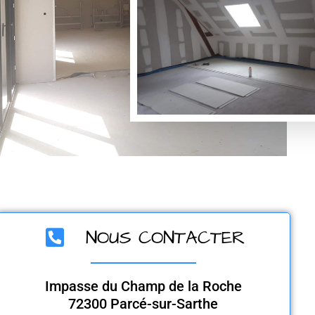
NOUS CONTACTER
Impasse du Champ de la Roche
72300 Parcé-sur-Sarthe