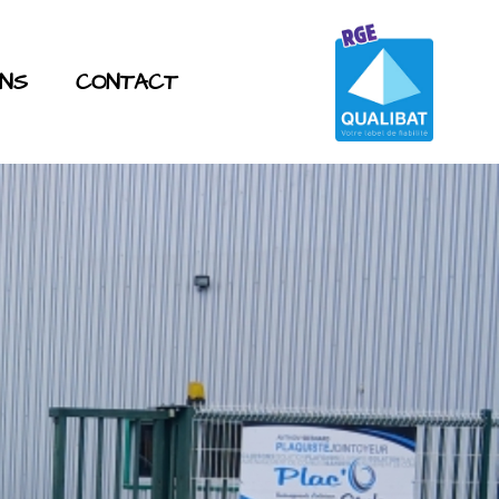
ONS
CONTACT