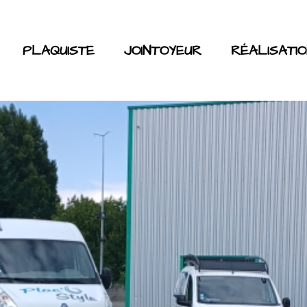
PLAQUISTE
JOINTOYEUR
RÉALISATI