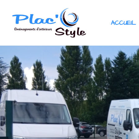
ACCUEIL